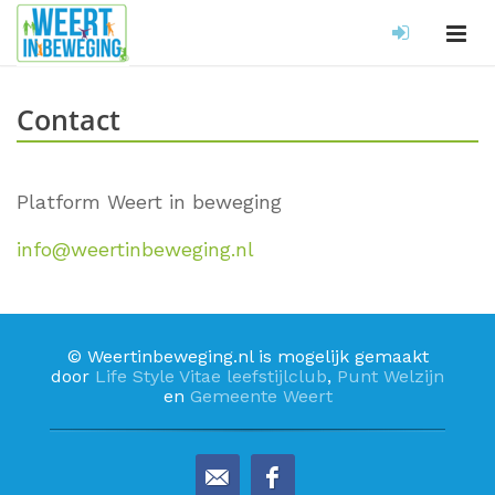
Contact
Platform Weert in beweging
info@weertinbeweging.nl
© Weertinbeweging.nl is mogelijk gemaakt
door
Life Style Vitae leefstijlclub
,
Punt Welzijn
en
Gemeente Weert