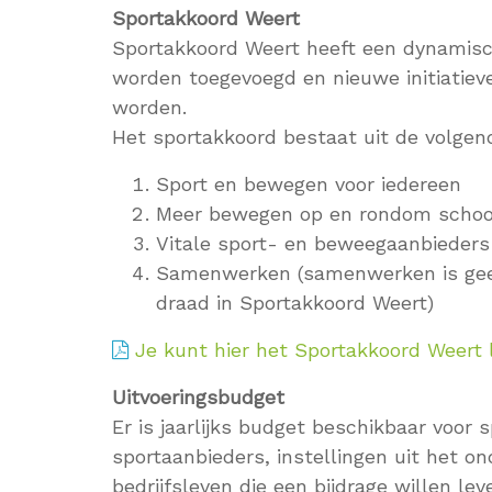
Sportakkoord Weert
Sportakkoord Weert heeft een dynamisc
worden toegevoegd en nieuwe initiatie
worden.
Het sportakkoord bestaat uit de volgen
Sport en bewegen voor iedereen
Meer bewegen op en rondom schoo
Vitale sport- en beweegaanbieders
Samenwerken (samenwerken is geen
draad in Sportakkoord Weert)
Je kunt hier het Sportakkoord Weert 
Uitvoeringsbudget
Er is jaarlijks budget beschikbaar voor
sportaanbieders, instellingen uit het on
bedrijfsleven die een bijdrage willen le