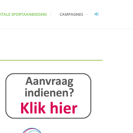
VITALE SPORTAANBIEDERS
CAMPAGNES