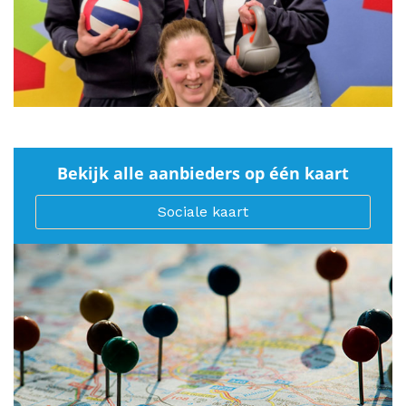
Bekijk alle aanbieders op één kaart
Sociale kaart