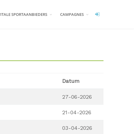
VITALE SPORTAANBIEDERS
CAMPAGNES
Datum
27-06-2026
21-04-2026
03-04-2026