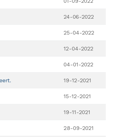
01-09-2022
24-06-2022
25-04-2022
12-04-2022
04-01-2022
eert.
19-12-2021
15-12-2021
19-11-2021
28-09-2021