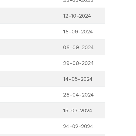
12-10-2024
18-09-2024
08-09-2024
29-08-2024
14-05-2024
28-04-2024
15-03-2024
24-02-2024