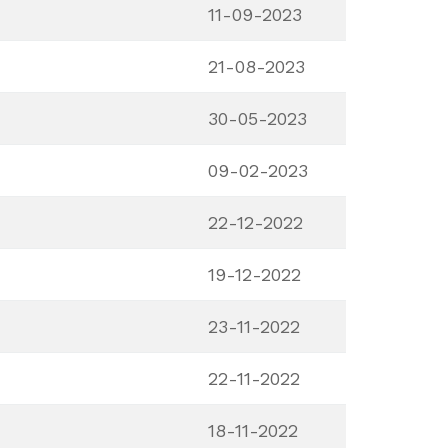
11-09-2023
21-08-2023
30-05-2023
09-02-2023
22-12-2022
19-12-2022
23-11-2022
22-11-2022
18-11-2022