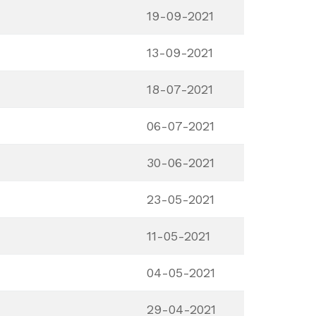
19-09-2021
13-09-2021
18-07-2021
06-07-2021
30-06-2021
23-05-2021
11-05-2021
04-05-2021
29-04-2021