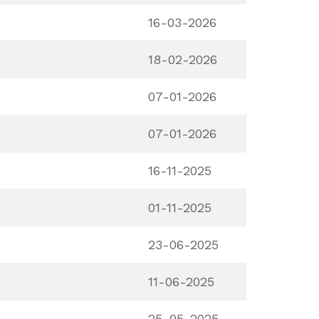
16-03-2026
18-02-2026
07-01-2026
07-01-2026
16-11-2025
01-11-2025
23-06-2025
11-06-2025
25-05-2025