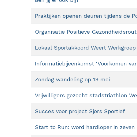
Praktijken openen deuren tijdens de 
Organisatie Positieve Gezondheidsroute
Lokaal Sportakkoord Weert Werkgroep
Informatiebijeenkomst ‘Voorkomen van
Zondag wandeling op 19 mei
Vrijwilligers gezocht stadstriathlon We
Succes voor project Sjors Sportief
Start to Run: word hardloper in zeven