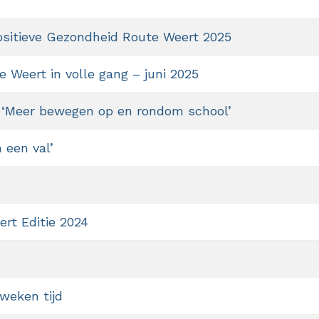
Positieve Gezondheid Route Weert 2025
 Weert in volle gang – juni 2025
 ‘Meer bewegen op en rondom school’
 een val’
ert Editie 2024
 weken tijd