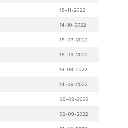
18-11-2022
14-10-2022
19-09-2022
18-09-2022
16-09-2022
14-09-2022
08-09-2022
02-09-2022