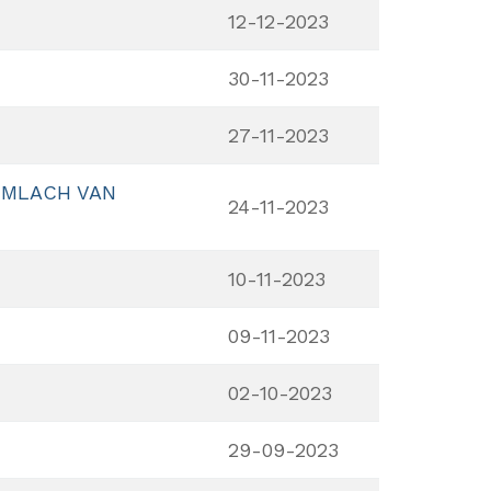
12-12-2023
30-11-2023
27-11-2023
LIMLACH VAN
24-11-2023
10-11-2023
09-11-2023
02-10-2023
29-09-2023