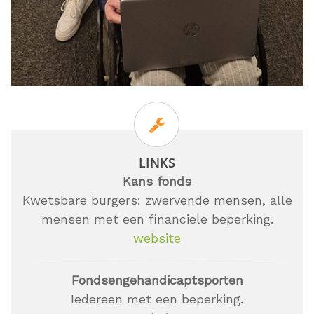
LINKS
Kans fonds
Kwetsbare burgers: zwervende mensen, alle
mensen met een financiele beperking.
website
Fondsengehandicaptsporten
Iedereen met een beperking.