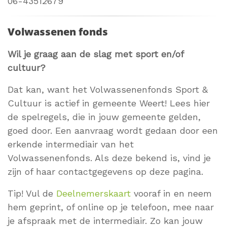
06-43512679
Volwassenen fonds
Wil je graag aan de slag met sport en/of
cultuur?
Dat kan, want het Volwassenenfonds Sport &
Cultuur is actief in gemeente Weert! Lees hier
de spelregels, die in jouw gemeente gelden,
goed door. Een aanvraag wordt gedaan door een
erkende intermediair van het
Volwassenenfonds. Als deze bekend is, vind je
zijn of haar contactgegevens op deze pagina.
Tip! Vul de
Deelnemerskaart
vooraf in en neem
hem geprint, of online op je telefoon, mee naar
je afspraak met de intermediair. Zo kan jouw