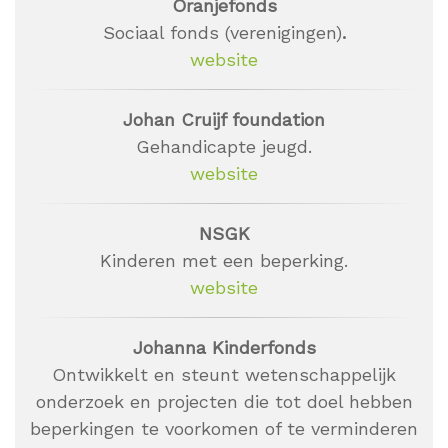
Oranjefonds
Sociaal fonds (verenigingen)
.
website
Johan Cruijf foundation
Gehandicapte jeugd.
website
NSGK
Kinderen met een beperking.
website
Johanna Kinderfonds
Ontwikkelt en steunt wetenschappelijk
onderzoek en projecten die tot doel hebben
beperkingen te voorkomen of te verminderen