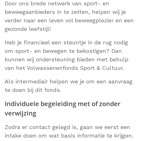
Door ons brede netwerk van sport- en
beweegaanbieders in te zetten, helpen wij je
verder naar een leven vol beweegplezier en een
gezonde leefstijl!
Heb je financieel een steuntje in de rug nodig
om sport- en bewegen te bekostigen? Dan
kunnen wij ondersteuning bieden met behulp
van het Volwassenenfonds Sport & Cultuur.
Als intermediair helpen we je om een aanvraag
te doen bij dit fonds.
Individuele begeleiding met of zonder
verwijzing
Zodra er contact gelegd is, gaan we eerst een
intake doen om wat basis informatie te krijgen.