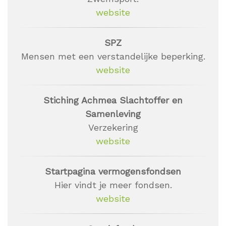
website
SPZ
Mensen met een verstandelijke beperking.
website
Stiching Achmea Slachtoffer en
Samenleving
Verzekering
website
Startpagina vermogensfondsen
Hier vindt je meer fondsen.
website