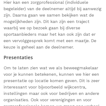
Hier kan een zorgprofessional (individuele
begeleider) van de deelnemer altijd bij aanwezig
zijn. Daarna gaan we samen bekijken wat de
mogelijkheden zijn. Dit kan zijn een traject
waarbij we op bezoek gaan bij diverse
sportaanbieders maar het kan ook zijn dat er
een vervolggesprek komt met een maatje. De
keuze is geheel aan de deelnemer.
Presentaties
Om te laten zien wat we als beweegmakelaar
voor je kunnen betekenen, kunnen we hier een
presentatie op locatie komen geven. Dit is zeer
interessant voor bijvoorbeeld wijkcentra,
instellingen maar ook voor bedrijven en andere
organisaties. Ook voor verenigingen en voor