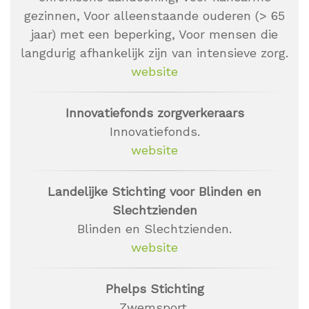
gezinnen, Voor alleenstaande ouderen (> 65
jaar) met een beperking, Voor mensen die
langdurig afhankelijk zijn van intensieve zorg.
website
Innovatiefonds zorgverkeraars
Innovatiefonds.
website
Landelijke Stichting voor Blinden en
Slechtzienden
Blinden en Slechtzienden.
website
Phelps Stichting
Zwemsport.