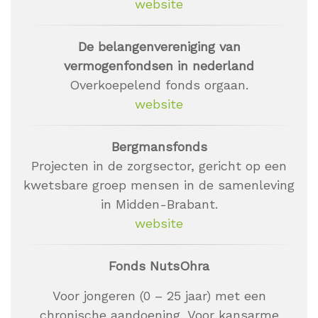
website
De belangenvereniging van
vermogenfondsen in nederland
Overkoepelend fonds orgaan.
website
Bergmansfonds
Projecten in de zorgsector, gericht op een
kwetsbare groep mensen in de samenleving
in Midden-Brabant.
website
Fonds NutsOhra
Voor jongeren (0 – 25 jaar) met een
chronische aandoening, Voor kansarme