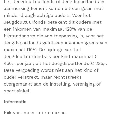
het Jeugdcultuurfonds of Jeugdsportfonds in
aanmerking komen, komen uit een gezin met
minder draagkrachtige ouders. Voor het
Jeugdcultuurfonds betekent dit ouders met
een inkomen van maximaal 120% van de
bijstandsnorm die van toepassing is, voor het
Jeugdsportfonds geldt een inkomensgrens van
maximaal 110%. De bijdrage van het
Jeugdcultuurfonds is per kind maximaal €
450,- per jaar, uit het Jeugdsportfonds € 225,-.
Deze vergoeding wordt niet aan het kind of
ouder verstrekt, maar rechtstreeks
overgemaakt aan de instelling, vereniging of
sportwinkel.
Informatie
Kijk voor meer informatie op