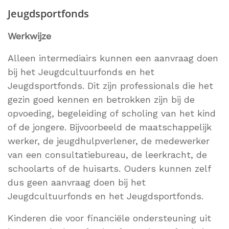
Jeugdsportfonds
Werkwijze
Alleen intermediairs kunnen een aanvraag doen
bij het Jeugdcultuurfonds en het
Jeugdsportfonds. Dit zijn professionals die het
gezin goed kennen en betrokken zijn bij de
opvoeding, begeleiding of scholing van het kind
of de jongere. Bijvoorbeeld de maatschappelijk
werker, de jeugdhulpverlener, de medewerker
van een consultatiebureau, de leerkracht, de
schoolarts of de huisarts. Ouders kunnen zelf
dus geen aanvraag doen bij het
Jeugdcultuurfonds en het Jeugdsportfonds.
Kinderen die voor financiële ondersteuning uit