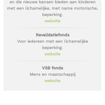
en die nieuwe kansen bieden aan kinderen
met een lichamelijke, met name motorische,
beperking.
website
Revalidatiefonds
Voor iedereen met een lichamelijke
beperking.
website
VSB fonds
Mens en maatschappij
website