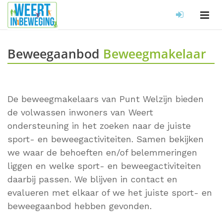
Beweegaanbod
Beweegmakelaar
De beweegmakelaars van Punt Welzijn bieden
de volwassen inwoners van Weert
ondersteuning in het zoeken naar de juiste
sport- en beweegactiviteiten. Samen bekijken
we waar de behoeften en/of belemmeringen
liggen en welke sport- en beweegactiviteiten
daarbij passen. We blijven in contact en
evalueren met elkaar of we het juiste sport- en
beweegaanbod hebben gevonden.