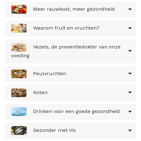
Meer rauwkost, meer gezondheid
Waarom fruit en vruchten?
Vezels, de preventiedokter van onze
voeding
Peulvruchten
Noten
Drinken voor een goede gezondheid
Gezonder met Vis