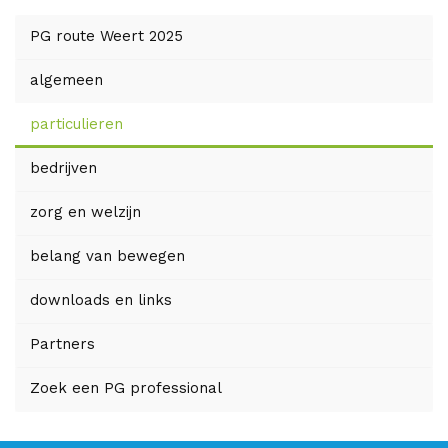
PG route Weert 2025
algemeen
particulieren
bedrijven
zorg en welzijn
belang van bewegen
downloads en links
Partners
Zoek een PG professional