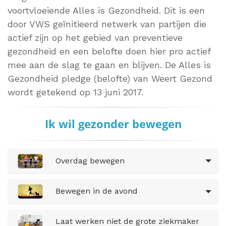
voortvloeiende Alles is Gezondheid. Dit is een
door VWS geïnitieerd netwerk van partijen die
actief zijn op het gebied van preventieve
gezondheid en een belofte doen hier pro actief
mee aan de slag te gaan en blijven. De Alles is
Gezondheid pledge (belofte) van Weert Gezond
wordt getekend op 13 juni 2017.
Ik wil gezonder bewegen
Overdag bewegen
Bewegen in de avond
Laat werken niet de grote ziekmaker