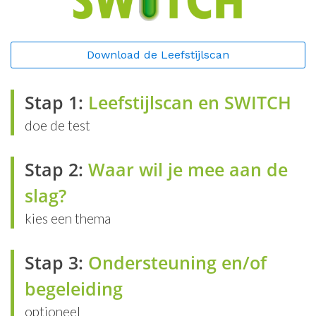
Download de Leefstijlscan
Stap 1:
Leefstijlscan en SWITCH
doe de test
Stap 2:
Waar wil je mee aan de
slag?
kies een thema
Stap 3:
Ondersteuning en/of
begeleiding
optioneel