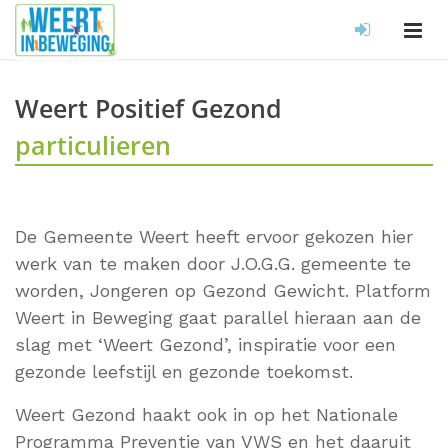
Weert Positief Gezond
particulieren
De Gemeente Weert heeft ervoor gekozen hier
werk van te maken door J.O.G.G. gemeente te
worden, Jongeren op Gezond Gewicht. Platform
Weert in Beweging gaat parallel hieraan aan de
slag met ‘Weert Gezond’, inspiratie voor een
gezonde leefstijl en gezonde toekomst.
Weert Gezond haakt ook in op het Nationale
Programma Preventie van VWS en het daaruit