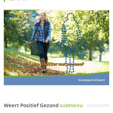
Weert Positief Gezond
submenu