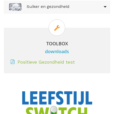
Suiker en gezondheid
TOOLBOX
downloads
Positieve Gezondheid test