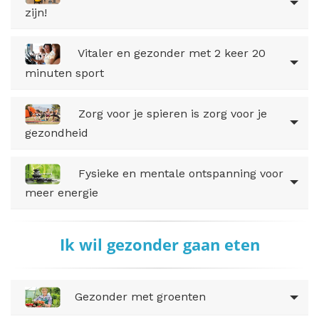
zijn!
Vitaler en gezonder met 2 keer 20
minuten sport
Zorg voor je spieren is zorg voor je
gezondheid
Fysieke en mentale ontspanning voor
meer energie
Ik wil gezonder gaan eten
Gezonder met groenten