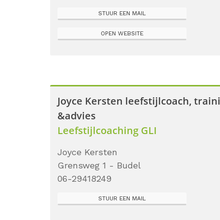
STUUR EEN MAIL
OPEN WEBSITE
Joyce Kersten leefstijlcoach, train
&advies
Leefstijlcoaching GLI
Joyce Kersten
Grensweg 1 - Budel
06-29418249
STUUR EEN MAIL