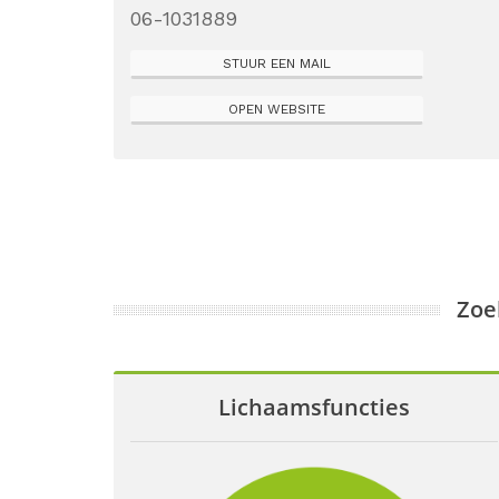
06-1031889
STUUR EEN MAIL
OPEN WEBSITE
Zoe
Lichaamsfuncties