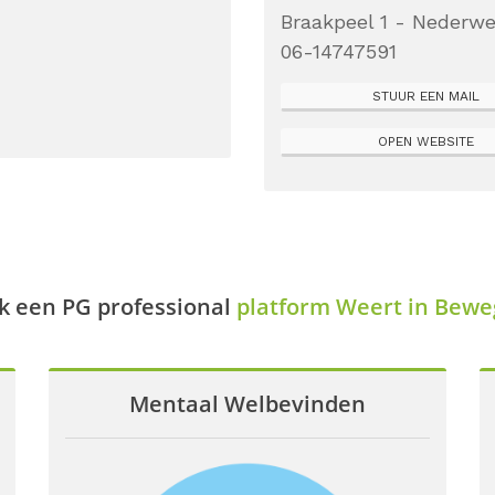
Braakpeel 1 - Nederwe
06-14747591
STUUR EEN MAIL
OPEN WEBSITE
k een PG professional
platform Weert in Bewe
Mentaal Welbevinden