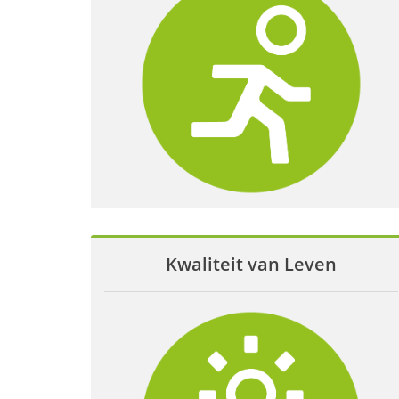
Kwaliteit van Leven