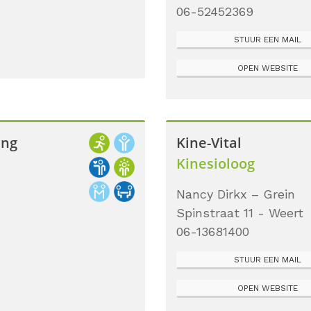
06-52452369
STUUR EEN MAIL
OPEN WEBSITE
ing
Kine-Vital
Kinesioloog
Nancy Dirkx – Grein
Spinstraat 11 - Weert
06-13681400
STUUR EEN MAIL
OPEN WEBSITE