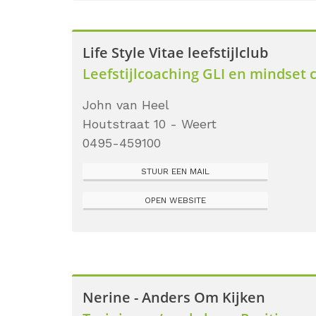
Life Style Vitae leefstijlclub
Leefstijlcoaching GLI en mindset 
John van Heel
Houtstraat 10 - Weert
0495-459100
STUUR EEN MAIL
OPEN WEBSITE
Nerine - Anders Om Kijken