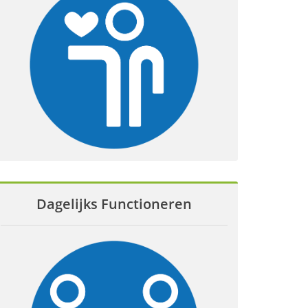
Dagelijks Functioneren