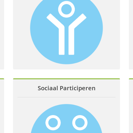
Sociaal Participeren